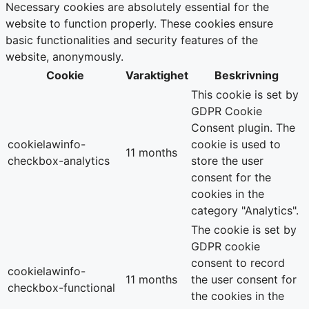
Necessary cookies are absolutely essential for the
website to function properly. These cookies ensure
basic functionalities and security features of the
website, anonymously.
Cookie
Varaktighet
Beskrivning
This cookie is set by
GDPR Cookie
Consent plugin. The
cookielawinfo-
cookie is used to
11 months
checkbox-analytics
store the user
consent for the
cookies in the
category "Analytics".
The cookie is set by
GDPR cookie
consent to record
cookielawinfo-
11 months
the user consent for
checkbox-functional
the cookies in the