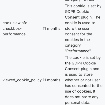
This cookie is set by
GDPR Cookie
Consent plugin. The
cookielawinfo-
cookie is used to
checkbox-
11 months
store the user
performance
consent for the
cookies in the
category
"Performance".
The cookie is set by
the GDPR Cookie
Consent plugin and
is used to store
viewed_cookie_policy
11 months
whether or not user
has consented to the
use of cookies. It
does not store any
personal data.