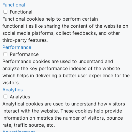
Functional
Functional
Functional cookies help to perform certain
functionalities like sharing the content of the website on
social media platforms, collect feedbacks, and other
third-party features.
Performance
Performance
Performance cookies are used to understand and
analyze the key performance indexes of the website
which helps in delivering a better user experience for the
visitors.
Analytics
Analytics
Analytical cookies are used to understand how visitors
interact with the website. These cookies help provide
information on metrics the number of visitors, bounce
rate, traffic source, etc.
Advertisement