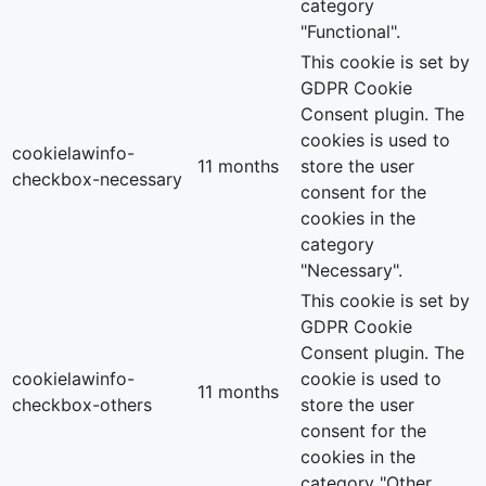
category
"Functional".
This cookie is set by
GDPR Cookie
Consent plugin. The
cookies is used to
cookielawinfo-
11 months
store the user
checkbox-necessary
consent for the
cookies in the
category
"Necessary".
This cookie is set by
GDPR Cookie
Consent plugin. The
cookielawinfo-
cookie is used to
11 months
checkbox-others
store the user
consent for the
cookies in the
category "Other.