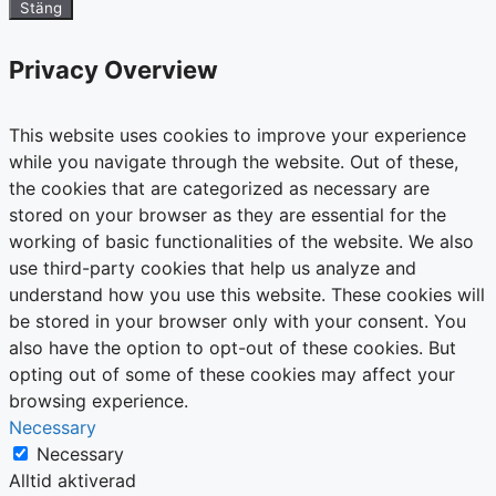
Stäng
Privacy Overview
This website uses cookies to improve your experience
while you navigate through the website. Out of these,
the cookies that are categorized as necessary are
stored on your browser as they are essential for the
working of basic functionalities of the website. We also
use third-party cookies that help us analyze and
understand how you use this website. These cookies will
be stored in your browser only with your consent. You
also have the option to opt-out of these cookies. But
opting out of some of these cookies may affect your
browsing experience.
Necessary
Necessary
Alltid aktiverad