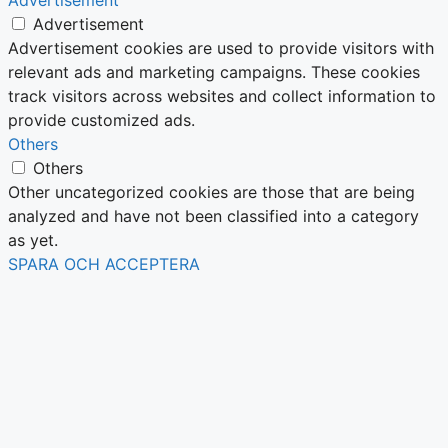
Advertisement
Advertisement cookies are used to provide visitors with
relevant ads and marketing campaigns. These cookies
track visitors across websites and collect information to
provide customized ads.
Others
Others
Other uncategorized cookies are those that are being
analyzed and have not been classified into a category
as yet.
SPARA OCH ACCEPTERA